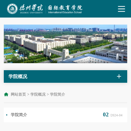
学院概况
网站首页
>
学院概况
>
学院简介
02
学院简介
/2024-04