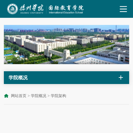
学院概况
网站首页
>
学院概况
>
学院架构