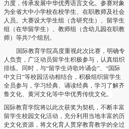
力度，传承发展中华优秀语言文化。参赛对象
为全省大中小学校在校学生、在职教师及社会
人员。大赛设大学生组（含研究生）、留学生
组（在华留学生）、教师组（含幼儿园在职教
师）等
共7个组别。
国际教育学院高度重视此次比赛，明确专
人负责，广泛动员留学生积极参与，认真组织
排练。同时，与“
留学生诗歌吟诵会”、“国际
中文日”等校园活动相结合，积极组织留学生
全员参与，学习经典、诵读经典，学习了解齐
鲁文化、黄河文化等中华优秀传统文化。
国际教育学院将以此次获奖为契机，不断丰富
留学生校园文化活动，充分利用当地丰富的历
史文化资源，将文化育人贯穿教育教学的全过