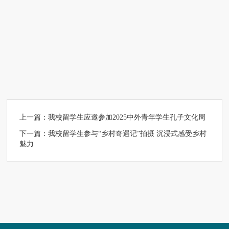
上一篇：
我校留学生应邀参加2025中外青年学生孔子文化周
下一篇：
我校留学生参与“乡村奇遇记”拍摄 沉浸式感受乡村
魅力