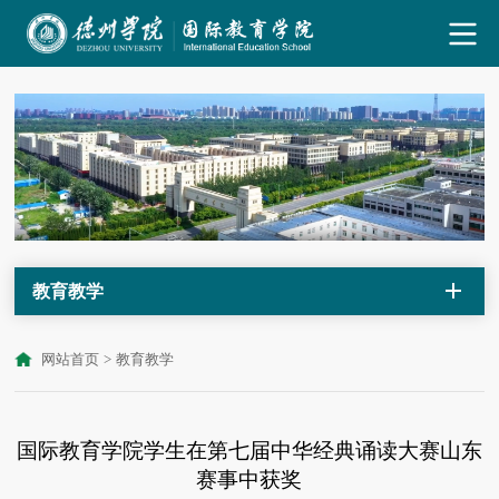
教育教学
网站首页
>
教育教学
国际教育学院学生在第七届中华经典诵读大赛山东
赛事中获奖