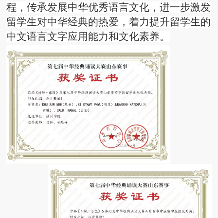
程，传承发展中华优秀语言文化，进一步激发
留学生对中华经典的热爱，着力提升留学生的
中文语言文字应用能力和文化素养。