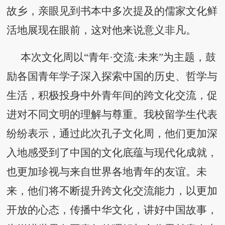
故乡，亲眼见到书本中多次提及的儒家文化鲜
活地展现在眼前，这对他来说意义非凡
。
本次文化周以
“青年·交流·未来”为主题，鼓
励
各国
青年学子深入探索中国的历史、哲学与
生活，积极投身中外青年间的跨文化交流，促
进对不同文明的理解与尊重。我校留学生
代表
纷纷表示，通过此次孔子文化周，他们更加深
入地感受到了中国的文化底蕴与现代化成就，
也更加珍视与来自世界各地青年的友谊。未
来，他们将不断提升跨文化交流能力，以更加
开放的心态，传播中华文化，讲好中国故事，