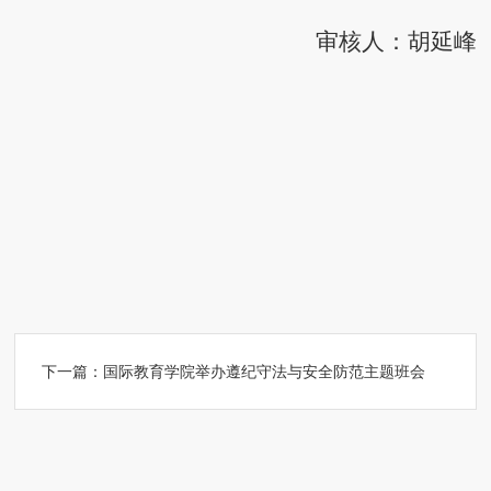
审核人：胡延峰
下一篇：
国际教育学院举办遵纪守法与安全防范主题班会