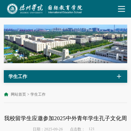
学生工作
网站首页
>
学生工作
我校留学生应邀参加2025中外青年学生孔子文化周
121
日期：2025-09-26
点击数：